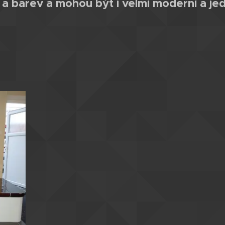
 a barev a mohou být i velmi moderní a je