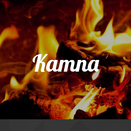
Kamna